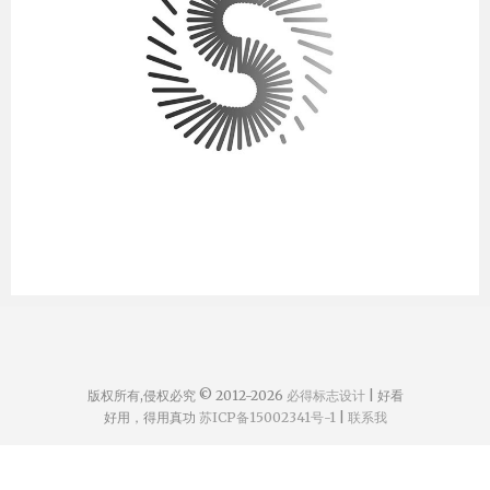
版权所有,侵权必究 © 2012-2026
必得标志设计
| 好看
好用，得用真功
苏ICP备15002341号-1
|
联系我