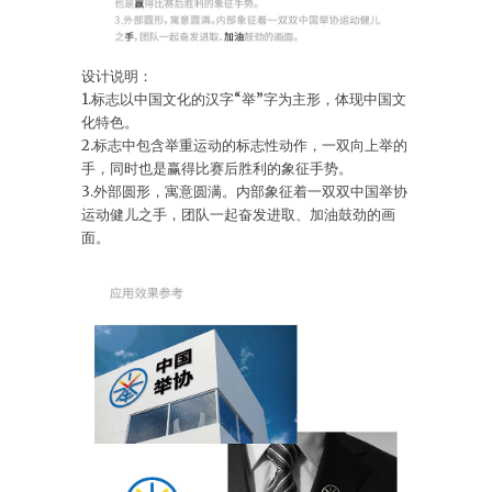
设计说明：
1.标志以中国文化的汉字“举”字为主形，体现中国文
化特色。
2.标志中包含举重运动的标志性动作，一双向上举的
手，同时也是赢得比赛后胜利的象征手势。
3.外部圆形，寓意圆满。内部象征着一双双中国举协
运动健儿之手，团队一起奋发进取、加油鼓劲的画
面。